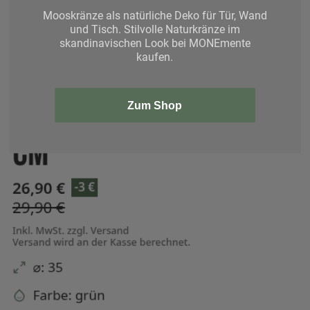
Mooskränze als natürliche Deko für Tür, Wand
und Tisch. Stilvolle Naturkränze im
skandinavischen Look bei MONEmente
kaufen.
Zum Shop